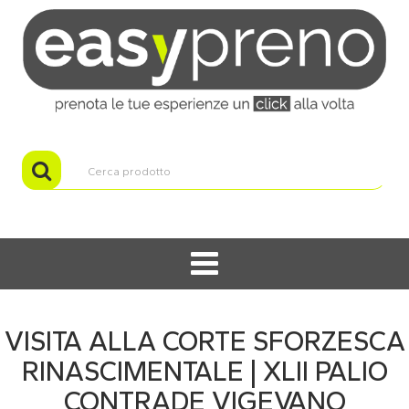
VISITA ALLA CORTE SFORZESCA
RINASCIMENTALE | XLII PALIO
CONTRADE VIGEVANO