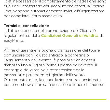
I dati necessari per il completamento dell'adesione sono
quelli dell'intestatario dell'account che effettua l'ordine.
I dati vengono automaticamente inviati all'Organizzatore
per compilare il form associativo.
Termini di cancellazione
Il diritto di recesso della prenotazione del Cliente è
regolamentato dalle
Condizioni Generali di Vendita
di
EasyPreno.
Al fine di garantire la buona organizzazione del tour e
comunicare con il giusto anticipo la conferma o
l'annullamento dell'evento, è possibile richiedere il
rimborso fino a 3 giorni prima il giorno dell'evento. Il
conteggio dei giorni va a retrocessione dalla
mezzanotte precedente il giorno dell'evento.
Oltre questo limite, la cancellazione verrà considerata
come no-show e non sarà possibile ottenere il rimborso.