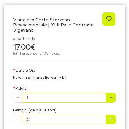
Visita alla Corte Sforzesca
Rinascimentale | XLII Palio Contrade
Vigevano
a partire da
17.00€
tutti i prezzi sono IVA inclusa
Data e Ora
Nessuna data disponibile
Adulti
Bambini (da 8 a 14 anni)