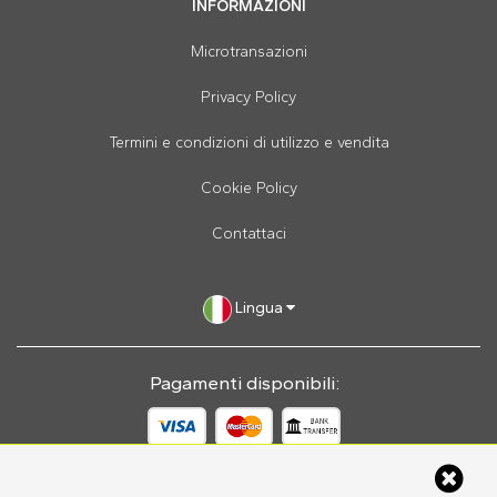
INFORMAZIONI
Microtransazioni
Privacy Policy
Termini e condizioni di utilizzo e vendita
Cookie Policy
Contattaci
Lingua
Pagamenti disponibili:
Easypreno © 2026