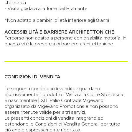
sforzesca
- Visita guidata alla Torre del Bramante
*Non adatto a bambini di età inferiore agli 8 anni
ACCESSIBILITÀ E BARRIERE ARCHITETTONICHE:
Percorso non adatto a persone con disabilità motoria, in
quanto vi è la presenza di barriere architettoniche.
CONDIZIONI DI VENDITA
Le seguenti condizioni di vendita riguardano
esclusivamente il prodotto “Visita alla Corte Sforzesca
Rinascimentale | XLII Palio Contrade Vigevano”
organizzato da Vigevano Promotions e non possono
essere ritenute valide per altri servizi.
Le presenti condizioni di vendita integrano ed
estendono le Condizioni di Vendita Generali per tutto
ciò che è espressamente riportato.