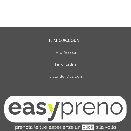
IL MIO ACCOUNT
Il Mio Account
I miei ordini
Lista dei Desideri