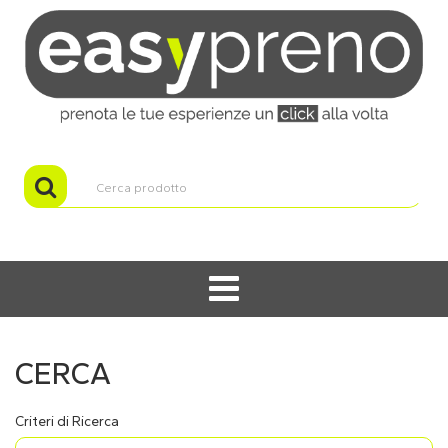
CERCA
Criteri di Ricerca