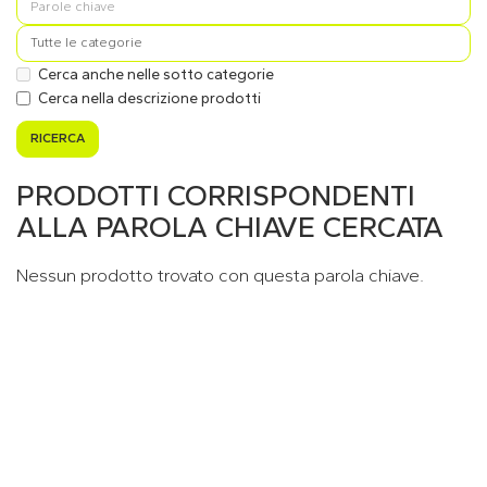
Cerca anche nelle sotto categorie
Cerca nella descrizione prodotti
PRODOTTI CORRISPONDENTI
ALLA PAROLA CHIAVE CERCATA
Nessun prodotto trovato con questa parola chiave.