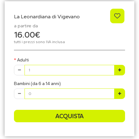
La Leonardiana di Vigevano
a partire da
16.00€
tutti i prezzi sono IVA inclusa
Adulti
Bambini (da 6 a 14 anni)
ACQUISTA