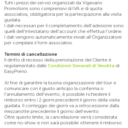
Tutti i prezzi dei servizi organizzati da Vigevano
Promotions sono comprensivi di IVA e di quota
associativa, obbligatoria per la partecipazione alla visita
guidata.
I dati necessari per il completamento dell'adesione sono
quelli dell'intestatario dell'account che effettua l'ordine.
I dati vengono automaticamente inviati all'Organizzatore
per compilare il form associativo.
Termini di cancellazione
Il diritto di recesso della prenotazione del Cliente è
regolamentato dalle
Condizioni Generali di Vendita
di
EasyPreno.
Al fine di garantire la buona organizzazione del tour e
comunicare con il giusto anticipo la conferma o
l'annullamento dell'evento, è possibile richiedere il
rimborso entro i 2 giorni precedenti il giorno della visita
guidata. Il conteggio dei giorni va a retrocessione dalla
mezzanotte precedente il giorno dell'evento.
Oltre questo limite, la cancellazione verrà considerata
come no-show e non sarà possibile ottenere il rimborso.