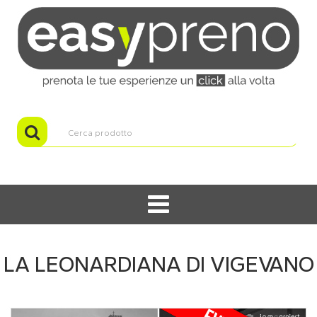
LA LEONARDIANA DI VIGEVANO