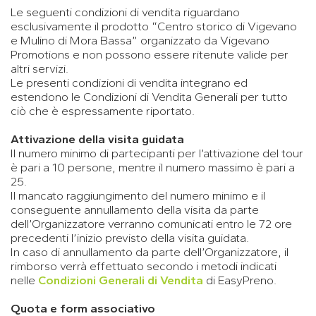
Le seguenti condizioni di vendita riguardano
esclusivamente il prodotto “Centro storico di Vigevano
e Mulino di Mora Bassa” organizzato da Vigevano
Promotions e non possono essere ritenute valide per
altri servizi.
Le presenti condizioni di vendita integrano ed
estendono le Condizioni di Vendita Generali per tutto
ciò che è espressamente riportato.
Attivazione della visita guidata
Il numero minimo di partecipanti per l’attivazione del tour
è pari a 10 persone, mentre il numero massimo è pari a
25.
Il mancato raggiungimento del numero minimo e il
conseguente annullamento della visita da parte
dell’Organizzatore verranno comunicati entro le 72 ore
precedenti l’inizio previsto della visita guidata.
In caso di annullamento da parte dell’Organizzatore, il
rimborso verrà effettuato secondo i metodi indicati
nelle
Condizioni Generali di Vendita
di EasyPreno.
Quota e form associativo