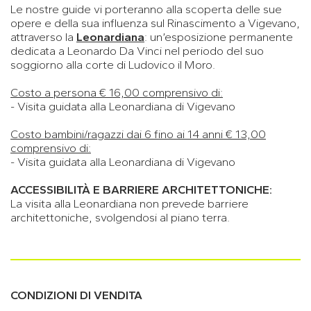
Le nostre guide vi porteranno alla scoperta delle sue
opere e della sua influenza sul Rinascimento a Vigevano,
attraverso la
Leonardiana
: un’esposizione permanente
dedicata a Leonardo Da Vinci nel periodo del suo
soggiorno alla corte di Ludovico il Moro.
Costo a persona € 16,00 comprensivo di:
- Visita guidata alla Leonardiana di Vigevano
Costo bambini/ragazzi dai 6 fino ai 14 anni € 13,00
comprensivo di:
- Visita guidata alla Leonardiana di Vigevano
ACCESSIBILITÀ E BARRIERE ARCHITETTONICHE:
La visita alla Leonardiana non prevede barriere
architettoniche, svolgendosi al piano terra.
CONDIZIONI DI VENDITA