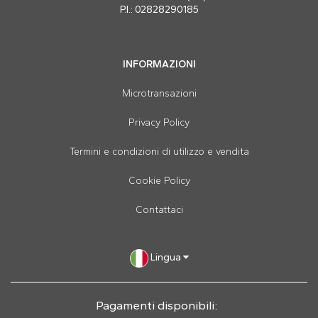
P.I.: 02828290185
INFORMAZIONI
Microtransazioni
Privacy Policy
Termini e condizioni di utilizzo e vendita
Cookie Policy
Contattaci
Lingua
Pagamenti disponibili: