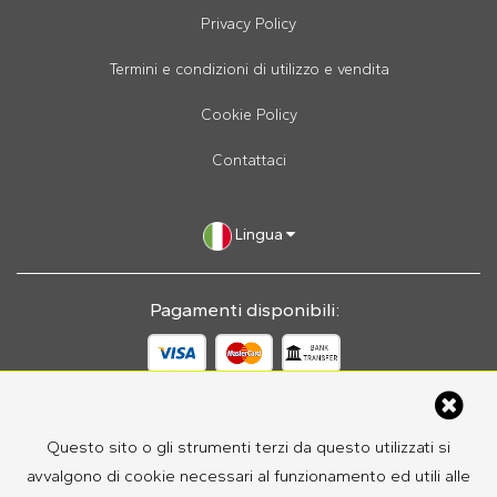
Privacy Policy
Termini e condizioni di utilizzo e vendita
Cookie Policy
Contattaci
Lingua
Pagamenti disponibili:
Easypreno © 2026
Questo sito o gli strumenti terzi da questo utilizzati si
avvalgono di cookie necessari al funzionamento ed utili alle