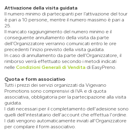
Attivazione della visita guidata
Il numero minimo di partecipanti per l’attivazione del tour
è pari a 10 persone, mentre il numero massimo è pari a
25.
Il mancato raggiungimento del numero minimo e il
conseguente annullamento della visita da parte
dell’Organizzatore verranno comunicati entro le ore
precedenti l’inizio previsto della visita guidata.
In caso di annullamento da parte dell’Organizzatore, il
rimborso verrà effettuato secondo i metodi indicati
nelle
Condizioni Generali di Vendita
di EasyPreno.
Quota e form associativo
Tutti i prezzi dei servizi organizzati da Vigevano
Promotions sono comprensivi di IVA e di quota
associativa, obbligatoria per la partecipazione alla visita
guidata.
I dati necessari per il completamento dell'adesione sono
quelli dell'intestatario dell'account che effettua l'ordine.
I dati vengono automaticamente inviati all'Organizzatore
per compilare il form associativo.