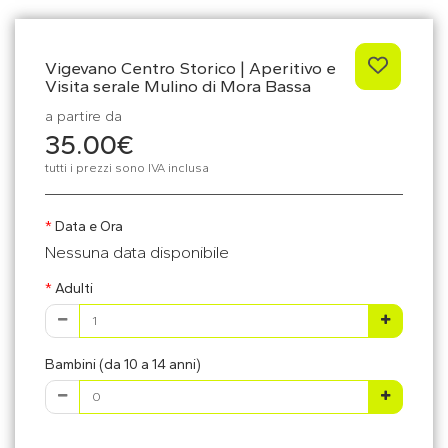
Vigevano Centro Storico | Aperitivo e
Visita serale Mulino di Mora Bassa
a partire da
35.00€
tutti i prezzi sono IVA inclusa
Data e Ora
Nessuna data disponibile
Adulti
Bambini (da 10 a 14 anni)