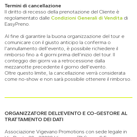
Termini di cancellazione
Il diritto di recesso della prenotazione del Cliente è
regolamentato dalle
Condizioni Generali di Vendita
di
EasyPreno.
Al fine di garantire la buona organizzazione del tour e
comunicare con il giusto anticipo la conferma o
l'annullamento dell'evento, è possibile richiedere il
rimborso fino a 4 giorni prima dell'inizio del tour. Il
conteggio dei giorni va a retrocessione dalla
mezzanotte precedente il giorno dell'evento.
Oltre questo limite, la cancellazione verrà considerata
come no-show e non sarà possibile ottenere il rimborso.
ORGANIZZATORE DELL'EVENTO E CO-GESTORE AL
TRATTAMENTO DEI DATI
Associazione Vigevano Promotions con sede legale in