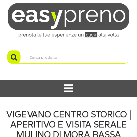
VIGEVANO CENTRO STORICO |
APERITIVO E VISITA SERALE
MULINO DI MORA BASSA