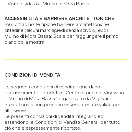
- Visita guidata al Mulino di Mora Bassa
ACCESSIBILITÀ E BARRIERE ARCHITETTONICHE:
Tour cittadino: le tipiche barriere architettoniche
cittadine (alcuni marciapiedi senza scivolo, ecc)
Mulino di Mora Bassa: Scale per raggiungere il primo
piano della mostra
CONDIZIONI DI VENDITA
Le seguenti condizioni di vendita riguardano
esclusivamente il prodotto “Centro storico di Vigevano
e Mulino di Mora Bassa” organizzato da Vigevano
Promotions e non possono essere ritenute valide per
altri servizi.
Le presenti condizioni di vendita integrano ed
estendono le Condizioni di Vendita Generali per tutto
ciò che è espressamente riportato.