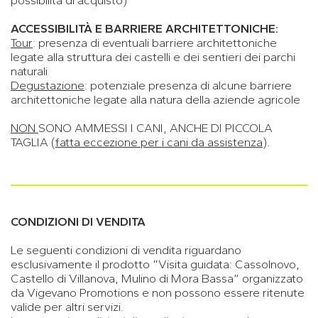
ACCESSIBILITÀ E BARRIERE ARCHITETTONICHE:
Tour
: presenza di eventuali barriere architettoniche
legate alla struttura dei castelli e dei sentieri dei parchi
naturali
Degustazione
: potenziale presenza di alcune barriere
architettoniche legate alla natura della aziende agricole
NON
SONO AMMESSI I CANI, ANCHE DI PICCOLA
TAGLIA (
fatta eccezione per i cani da assistenza
).
CONDIZIONI DI VENDITA
Le seguenti condizioni di vendita riguardano
esclusivamente il prodotto “Visita guidata: Cassolnovo,
Castello di Villanova, Mulino di Mora Bassa” organizzato
da Vigevano Promotions e non possono essere ritenute
valide per altri servizi.