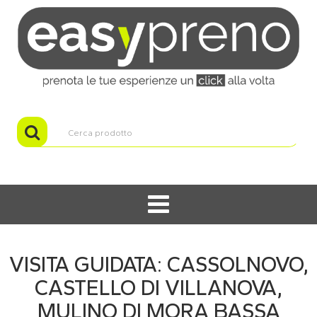
VISITA GUIDATA: CASSOLNOVO,
CASTELLO DI VILLANOVA,
MULINO DI MORA BASSA