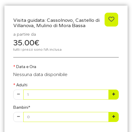
Visita guidata: Cassolnovo, Castello di
Villanova, Mulino di Mora Bassa
a partire da
35.00€
tutti i prezzi sono IVA inclusa
Data e Ora
Nessuna data disponibile
Adulti
Bambini*