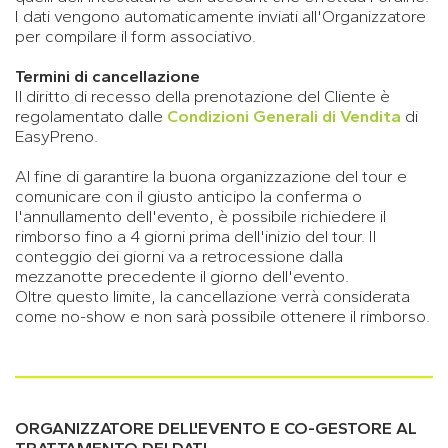
I dati vengono automaticamente inviati all'Organizzatore
per compilare il form associativo.
Termini di cancellazione
Il diritto di recesso della prenotazione del Cliente è
regolamentato dalle
Condizioni Generali di Vendita
di
EasyPreno.
Al fine di garantire la buona organizzazione del tour e
comunicare con il giusto anticipo la conferma o
l'annullamento dell'evento, è possibile richiedere il
rimborso fino a 4 giorni prima dell'inizio del tour. Il
conteggio dei giorni va a retrocessione dalla
mezzanotte precedente il giorno dell'evento.
Oltre questo limite, la cancellazione verrà considerata
come no-show e non sarà possibile ottenere il rimborso.
ORGANIZZATORE DELL'EVENTO E CO-GESTORE AL
TRATTAMENTO DEI DATI